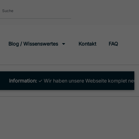
Blog / Wissenswertes
Kontakt
FAQ
ation:
✓ Wir haben unsere Webseite komplet neu aufgebaut