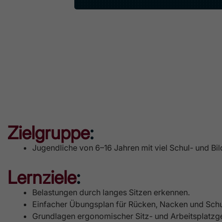
Zielgruppe
:
Jugendliche von 6–16 Jahren mit viel Schul- und Bil
Lernziele
:
Belastungen durch langes Sitzen erkennen.
Einfacher Übungsplan für Rücken, Nacken und Schul
Grundlagen ergonomischer Sitz- und Arbeitsplatzg