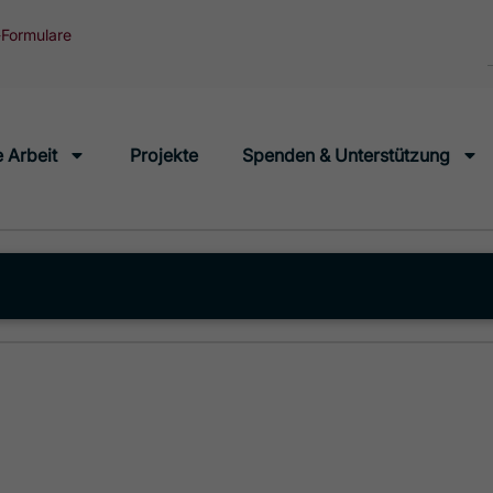
Formulare
 Arbeit
Projekte
Spenden & Unterstützung
Inform