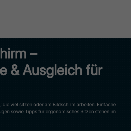
chirm –
 & Ausgleich für
, die viel sitzen oder am Bildschirm arbeiten. Einfache
gen sowie Tipps für ergonomisches Sitzen stehen im