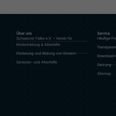
Über uns
Service
Schwarzer Falke e.V. – Verein für
Häufige Fr
Kinderbildung & Altenhilfe
Transparen
Förderung und Bildung von Kindern
Download‑
Senioren- und Altenhilfe
Satzung
Sitemap