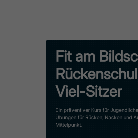
Fit am Bilds
Rückenschule
Viel-Sitzer
Ein präventiver Kurs für Jugendliche
Übungen für Rücken, Nacken und Au
Mittelpunkt.