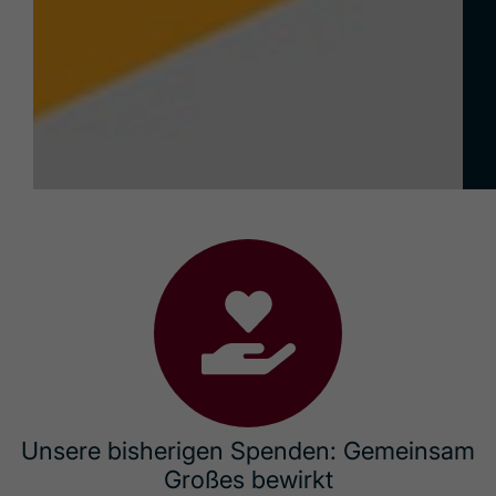
Unsere bisherigen Spenden: Gemeinsam
Großes bewirkt