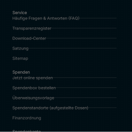
Service
Häufige Fragen & Antworten (FAQ)
Transparenzregister
Download‑Center
Satzung
Sitemap
Spenden
Jetzt online spenden
Spendenbox bestellen
Überweisungsvorlage
Spendenstandorte (
aufgestellte Dosen
)
Finanzordnung
Spendenkonto