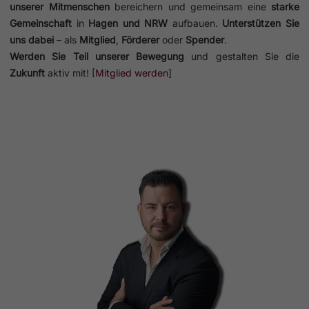
unserer Mitmenschen
bereichern und gemeinsam eine
starke
Gemeinschaft
in
Hagen und NRW
aufbauen.
Unterstützen Sie
uns dabei
– als
Mitglied
,
Förderer
oder
Spender
.
Werden Sie Teil unserer Bewegung
und gestalten Sie die
Zukunft
aktiv mit! [
Mitglied werden
]