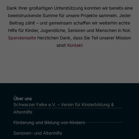
Dank Ihrer großartigen Unterstützung konnten wir bereits eine
beeindruckende Summe für unsere Projekte sammeln. Jeder
Beitrag zählt – und gemeinsam schaffen wir weiterhin echte
Hilfe für Kinder, Jugendliche, Senioren und Menschen in Not.
Spendenseite
Herzlichen Dank, dass Sie Teil unserer Mission
sind!
Kontakt
Über uns
Schwarzer Falke e.V. – Verein für Kinderbildung &
Altenhilfe
Förderung und Bildung von Kindern
Senioren- und Altenhilfe