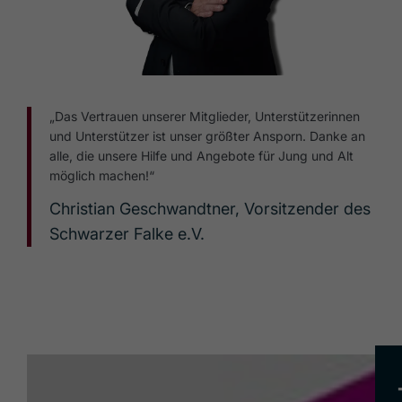
„Das Vertrauen unserer Mitglieder, Unterstützerinnen
und Unterstützer ist unser größter Ansporn. Danke an
alle, die unsere Hilfe und Angebote für Jung und Alt
möglich machen!“
Christian Geschwandtner, Vorsitzender des
Schwarzer Falke e.V.