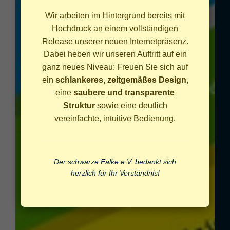
Wir arbeiten im Hintergrund bereits mit
Hochdruck an einem vollständigen
Release unserer neuen Internetpräsenz.
Dabei heben wir unseren Auftritt auf ein
ganz neues Niveau: Freuen Sie sich auf
ein
schlankeres, zeitgemäßes Design
,
eine
saubere und transparente
Struktur
sowie eine deutlich
vereinfachte, intuitive Bedienung.
Der schwarze Falke e.V. bedankt sich
herzlich für Ihr Verständnis!