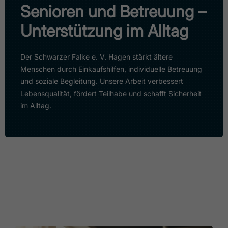
Senioren und Betreuung –
Unterstützung im Alltag
Der Schwarzer Falke e. V. Hagen stärkt ältere
Menschen durch Einkaufshilfen, individuelle Betreuung
und soziale Begleitung. Unsere Arbeit verbessert
Lebensqualität, fördert Teilhabe und schafft Sicherheit
im Alltag.