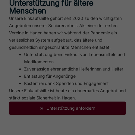
Unterstützung für ältere
Menschen
Unsere Einkaufshilfe gehört seit 2020 zu den wichtigsten
Angeboten unserer Seniorenarbeit. Als einer der ersten
Vereine in Hagen haben wir während der Pandemie ein
verlässliches System aufgebaut, das ältere und
gesundheitlich eingeschränkte Menschen entlastet.
Unterstützung beim Einkauf von Lebensmitteln und
Medikamenten
Zuverlässige ehrenamtliche Helferinnen und Helfer
Entlastung für Angehörige
Kostenfrei dank Spenden und Engagement
Unsere Einkaufshilfe ist heute ein dauerhaftes Angebot und
stärkt soziale Sicherheit in Hagen.
»
Unterstützung anfordern