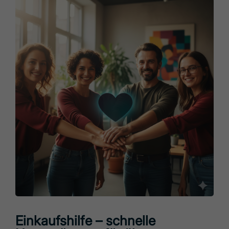
Einkaufshilfe – schnelle