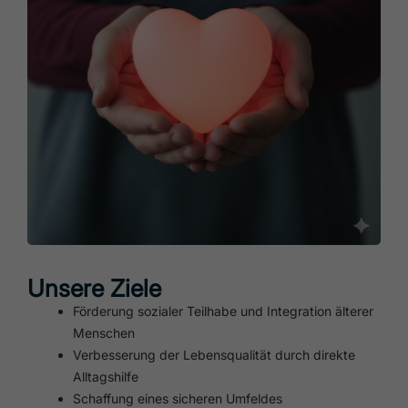
Unsere Ziele
Förderung sozialer Teilhabe und Integration älterer
Menschen
Verbesserung der Lebensqualität durch direkte
Alltagshilfe
Schaffung eines sicheren Umfeldes