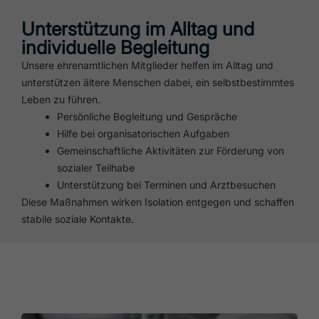
Unterstützung im Alltag und
individuelle Begleitung
Unsere ehrenamtlichen Mitglieder helfen im Alltag und
unterstützen ältere Menschen dabei, ein selbstbestimmtes
Leben zu führen.
Persönliche Begleitung und Gespräche
Hilfe bei organisatorischen Aufgaben
Gemeinschaftliche Aktivitäten zur Förderung von
sozialer Teilhabe
Unterstützung bei Terminen und Arztbesuchen
Diese Maßnahmen wirken Isolation entgegen und schaffen
stabile soziale Kontakte.