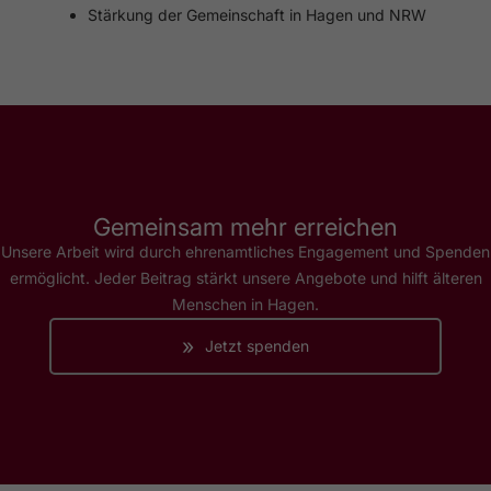
Stärkung der Gemeinschaft in Hagen und NRW
Gemeinsam mehr erreichen
Unsere Arbeit wird durch ehrenamtliches Engagement und Spenden
ermöglicht. Jeder Beitrag stärkt unsere Angebote und hilft älteren
Menschen in Hagen.
»
Jetzt spenden