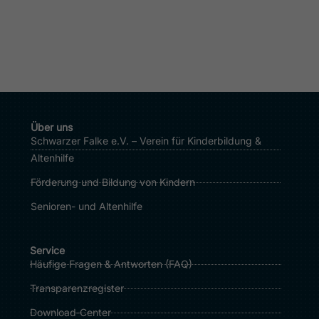
Über uns
Schwarzer Falke e.V. – Verein für Kinderbildung &
Altenhilfe
Förderung und Bildung von Kindern
Senioren- und Altenhilfe
Service
Häufige Fragen & Antworten (FAQ)
Transparenzregister
Download‑Center