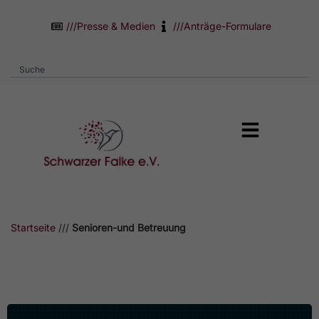
///
Presse & Medien
///
Anträge-Formulare
Startseite
///
Senioren-und Betreuung