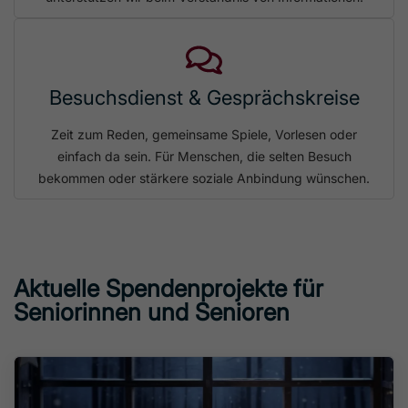
Besuchsdienst & Gesprächskreise
Zeit zum Reden, gemeinsame Spiele, Vorlesen oder
einfach da sein. Für Menschen, die selten Besuch
bekommen oder stärkere soziale Anbindung wünschen.
Aktuelle Spendenprojekte für
Seniorinnen und Senioren