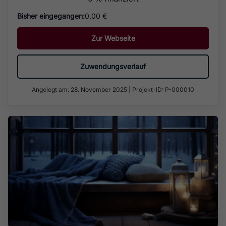
Bisher eingegangen:
0,00 €
Zur Webseite
Zuwendungsverlauf
Angelegt am: 28. November 2025
|
Projekt-ID: P-000010