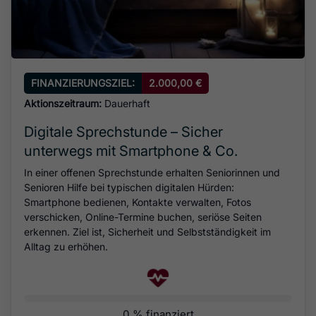
FINANZIERUNGSZIEL:
2.000,00 €
Aktionszeitraum:
Dauerhaft
Digitale Sprechstunde – Sicher
unterwegs mit Smartphone & Co.
In einer offenen Sprechstunde erhalten Seniorinnen und
Senioren Hilfe bei typischen digitalen Hürden:
Smartphone bedienen, Kontakte verwalten, Fotos
verschicken, Online-Termine buchen, seriöse Seiten
erkennen. Ziel ist, Sicherheit und Selbstständigkeit im
Alltag zu erhöhen.
0 % finanziert