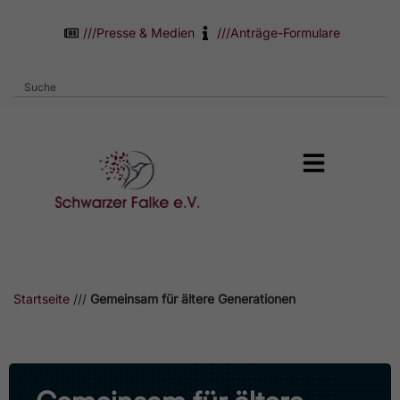
///
Presse & Medien
///
Anträge-Formulare
Startseite
///
Gemeinsam für ältere Generationen