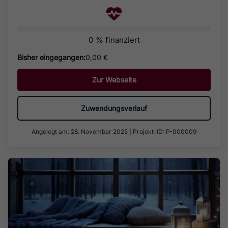
0 % finanziert
Bisher eingegangen:
0,00 €
Zur Webseite
Zuwendungsverlauf
Angelegt am: 28. November 2025
|
Projekt-ID: P-000009