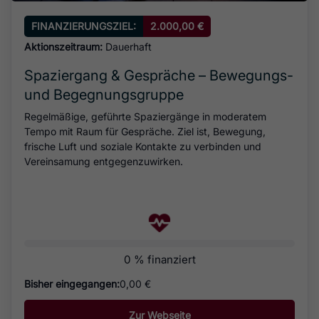
FINANZIERUNGSZIEL:
2.000,00 €
Aktionszeitraum:
Dauerhaft
Spaziergang & Gespräche – Bewegungs-
und Begegnungsgruppe
Regelmäßige, geführte Spaziergänge in moderatem
Tempo mit Raum für Gespräche. Ziel ist, Bewegung,
frische Luft und soziale Kontakte zu verbinden und
Vereinsamung entgegenzuwirken.
0 % finanziert
Bisher eingegangen:
0,00 €
Zur Webseite