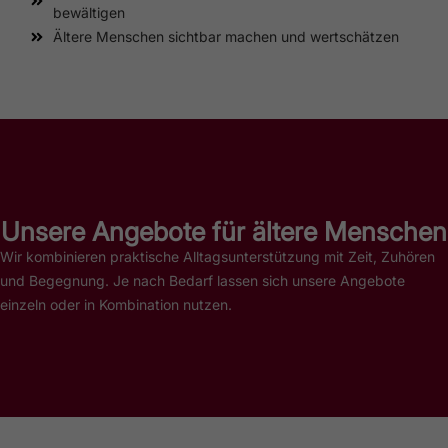
bewältigen
Ältere Menschen sichtbar machen und wertschätzen
Unsere Angebote für ältere Menschen
Wir kombinieren praktische Alltagsunterstützung mit Zeit, Zuhören
und Begegnung. Je nach Bedarf lassen sich unsere Angebote
einzeln oder in Kombination nutzen.