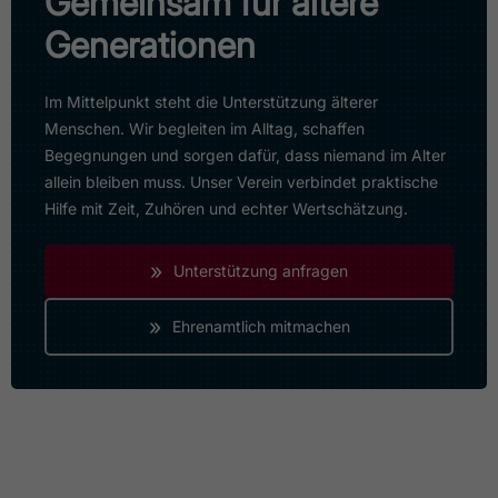
Gemeinsam für ältere
Generationen
Im Mittelpunkt steht die Unterstützung älterer
Menschen. Wir begleiten im Alltag, schaffen
Begegnungen und sorgen dafür, dass niemand im Alter
allein bleiben muss. Unser Verein verbindet praktische
Hilfe mit Zeit, Zuhören und echter Wertschätzung.
»
Unterstützung anfragen
»
Ehrenamtlich mitmachen