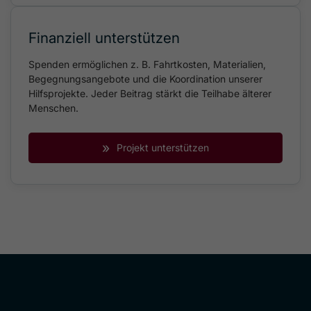
Finanziell unterstützen
Spenden ermöglichen z. B. Fahrtkosten, Materialien,
Begegnungsangebote und die Koordination unserer
Hilfsprojekte. Jeder Beitrag stärkt die Teilhabe älterer
Menschen.
»
Projekt unterstützen