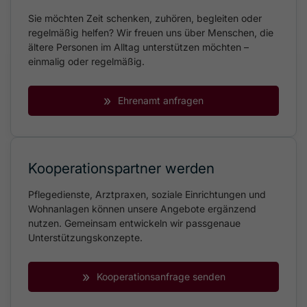
Sie möchten Zeit schenken, zuhören, begleiten oder
regelmäßig helfen? Wir freuen uns über Menschen, die
ältere Personen im Alltag unterstützen möchten –
einmalig oder regelmäßig.
»
Ehrenamt anfragen
Kooperationspartner werden
Pflegedienste, Arztpraxen, soziale Einrichtungen und
Wohnanlagen können unsere Angebote ergänzend
nutzen. Gemeinsam entwickeln wir passgenaue
Unterstützungskonzepte.
»
Kooperationsanfrage senden