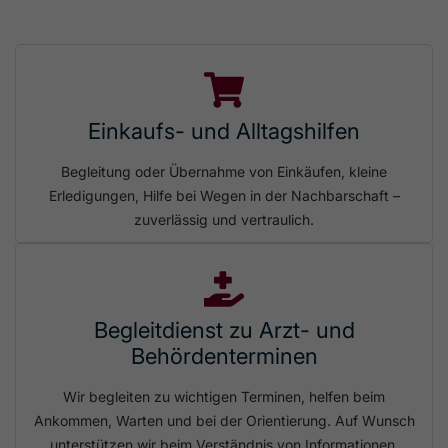
Einkaufs- und Alltagshilfen
Begleitung oder Übernahme von Einkäufen, kleine
Erledigungen, Hilfe bei Wegen in der Nachbarschaft –
zuverlässig und vertraulich.
Begleitdienst zu Arzt- und
Behördenterminen
Wir begleiten zu wichtigen Terminen, helfen beim
Ankommen, Warten und bei der Orientierung. Auf Wunsch
unterstützen wir beim Verständnis von Informationen.