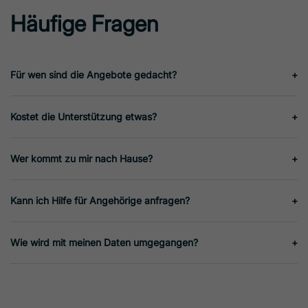
Häufige Fragen
Für wen sind die Angebote gedacht?
Kostet die Unterstützung etwas?
Wer kommt zu mir nach Hause?
Kann ich Hilfe für Angehörige anfragen?
Wie wird mit meinen Daten umgegangen?