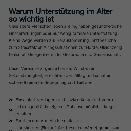
Warum Unterstützung im Alter
so wichtig ist
Viele ältere Menschen leben alleine, haben gesundheitliche
Einschränkungen oder nur wenig familiäre Unterstützung.
Kleine Wege werden zur Herausforderung, Arztbesuche
zum Stressfaktor, Alltagssituationen zur Hürde. Gleichzeitig
fehlen oft Gelegenheiten für Gespräche und Gemeinschaft.
Unser Verein setzt genau hier an: Wir stärken
Selbstständigkeit, erleichtern den Alltag und schaffen
sichere Räume für Begegnung und Teilhabe.
Einsamkeit verringern und soziale Kontakte fördern
Lebensqualität im eigenen Zuhause möglichst lange
erhalten
Familien und Angehörige entlasten
lltagshürden (Einkauf, Arztbesuche, Wege) gemeinsam