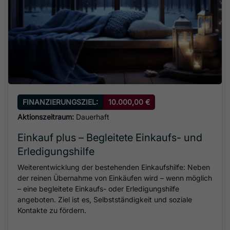
FINANZIERUNGSZIEL:
10.000,00 €
Aktionszeitraum:
Dauerhaft
Einkauf plus – Begleitete Einkaufs- und
Erledigungshilfe
Weiterentwicklung der bestehenden Einkaufshilfe: Neben
der reinen Übernahme von Einkäufen wird – wenn möglich
– eine begleitete Einkaufs- oder Erledigungshilfe
angeboten. Ziel ist es, Selbstständigkeit und soziale
Kontakte zu fördern.