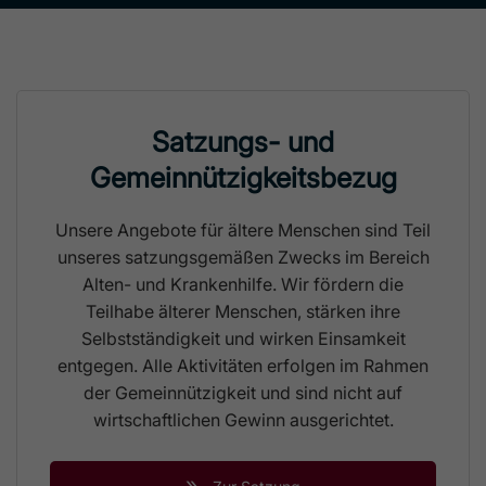
Satzungs- und
Gemeinnützigkeitsbezug
Unsere Angebote für ältere Menschen sind Teil
unseres satzungsgemäßen Zwecks im Bereich
Alten- und Krankenhilfe. Wir fördern die
Teilhabe älterer Menschen, stärken ihre
Selbstständigkeit und wirken Einsamkeit
entgegen. Alle Aktivitäten erfolgen im Rahmen
der Gemeinnützigkeit und sind nicht auf
wirtschaftlichen Gewinn ausgerichtet.
»