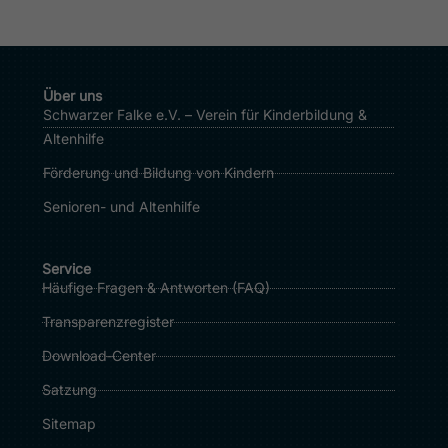
Über uns
Schwarzer Falke e.V. – Verein für Kinderbildung &
Altenhilfe
Förderung und Bildung von Kindern
Senioren- und Altenhilfe
Service
Häufige Fragen & Antworten (FAQ)
Transparenzregister
Download‑Center
Satzung
Sitemap