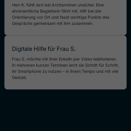
Herr K. fühlt sich bei Arztterminen unsicher. Eine
ehrenamtliche Begleiterin fährt mit, hilft bei der
Orientierung vor Ort und fasst wichtige Punkte des
Gesprächs gemeinsam mit ihm zusammen.
Digitale Hilfe für Frau S.
Frau S. möchte mit ihrer Enkelin per Video telefonieren.
In mehreren kurzen Terminen lernt sie Schritt für Schritt,
ihr Smartphone zu nutzen – in ihrem Tempo und mit viel
Geduld.