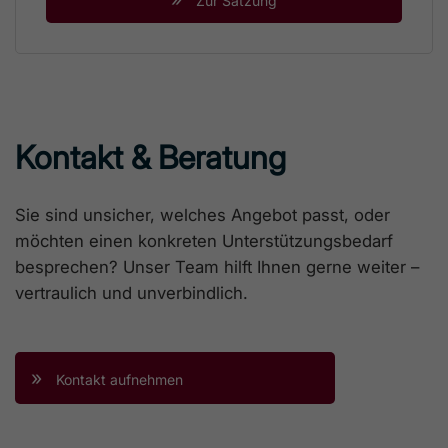
Zur Satzung
Kontakt & Beratung
Sie sind unsicher, welches Angebot passt, oder
möchten einen konkreten Unterstützungsbedarf
besprechen? Unser Team hilft Ihnen gerne weiter –
vertraulich und unverbindlich.
»
Kontakt aufnehmen