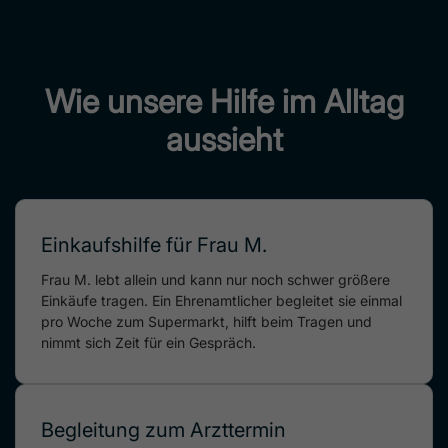
Wie unsere Hilfe im Alltag
aussieht
Einkaufshilfe für Frau M.
Frau M. lebt allein und kann nur noch schwer größere
Einkäufe tragen. Ein Ehrenamtlicher begleitet sie einmal
pro Woche zum Supermarkt, hilft beim Tragen und
nimmt sich Zeit für ein Gespräch.
Begleitung zum Arzttermin