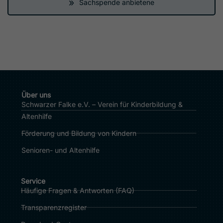
»
Sachspende anbietene
Über uns
Schwarzer Falke e.V. – Verein für Kinderbildung &
Altenhilfe
Förderung und Bildung von Kindern
Senioren- und Altenhilfe
Service
Häufige Fragen & Antworten (FAQ)
Transparenzregister