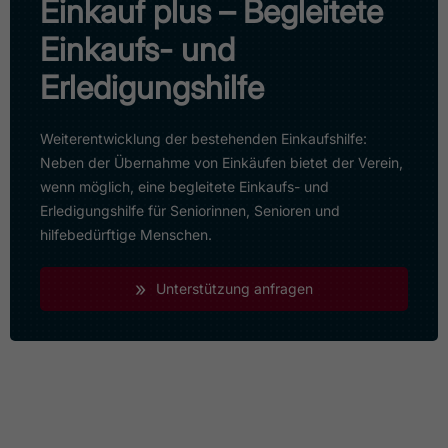
Einkauf plus – Begleitete
Einkaufs- und
Erledigungshilfe
Weiterentwicklung der bestehenden Einkaufshilfe:
Neben der Übernahme von Einkäufen bietet der Verein,
wenn möglich, eine begleitete Einkaufs- und
Erledigungshilfe für Seniorinnen, Senioren und
hilfebedürftige Menschen.
»
Unterstützung anfragen