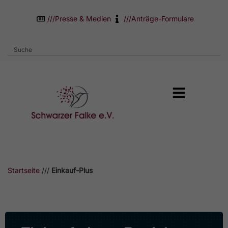
///
Presse & Medien
///
Anträge-Formulare
Startseite
///
Einkauf-Plus