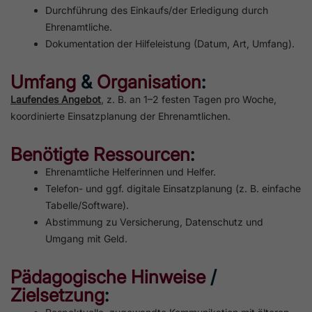
Durchführung des Einkaufs/der Erledigung durch
Ehrenamtliche.
Dokumentation der Hilfeleistung (Datum, Art, Umfang).
Umfang
&
Organisation
:
Laufendes Angebot
, z. B. an 1–2 festen Tagen pro Woche,
koordinierte Einsatzplanung der Ehrenamtlichen.
Benötigte Ressourcen
:
Ehrenamtliche Helferinnen und Helfer.
Telefon- und ggf. digitale Einsatzplanung (z. B. einfache
Tabelle/Software).
Abstimmung zu Versicherung, Datenschutz und
Umgang mit Geld.
Pädagogische Hinweise
/
Zielsetzung
: