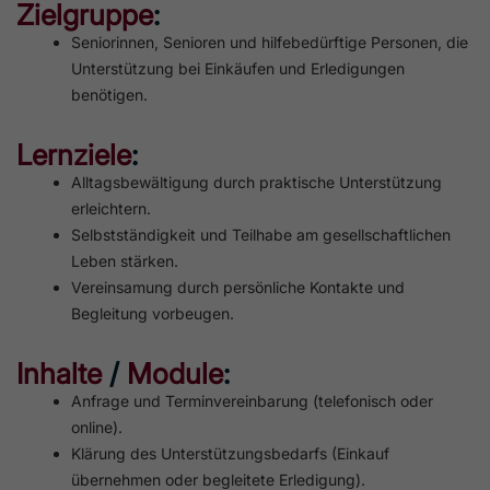
Zielgruppe
:
Seniorinnen, Senioren und hilfebedürftige Personen, die
Unterstützung bei Einkäufen und Erledigungen
benötigen.
Lernziele
:
Alltagsbewältigung durch praktische Unterstützung
erleichtern.
Selbstständigkeit und Teilhabe am gesellschaftlichen
Leben stärken.
Vereinsamung durch persönliche Kontakte und
Begleitung vorbeugen.
Inhalte
/
Module
:
Anfrage und Terminvereinbarung (telefonisch oder
online).
Klärung des Unterstützungsbedarfs (Einkauf
übernehmen oder begleitete Erledigung).